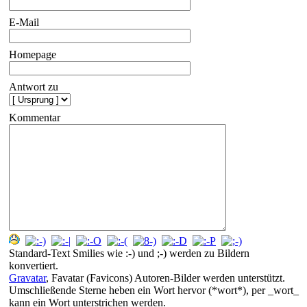
E-Mail
Homepage
Antwort zu
Kommentar
Standard-Text Smilies wie :-) und ;-) werden zu Bildern
konvertiert.
Gravatar
, Favatar (Favicons) Autoren-Bilder werden unterstützt.
Umschließende Sterne heben ein Wort hervor (*wort*), per _wort_
kann ein Wort unterstrichen werden.