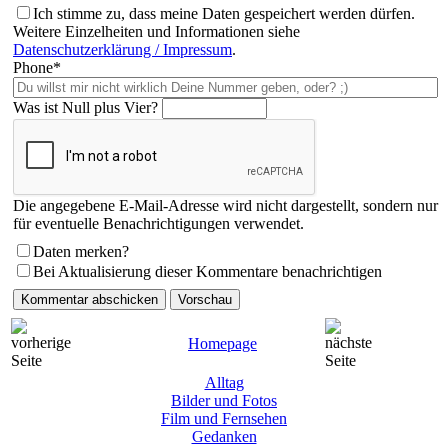
Ich stimme zu, dass meine Daten gespeichert werden dürfen.
Weitere Einzelheiten und Informationen siehe
Datenschutzerklärung / Impressum
.
Phone*
Was ist Null plus Vier?
Die angegebene E-Mail-Adresse wird nicht dargestellt, sondern nur
für eventuelle Benachrichtigungen verwendet.
Daten merken?
Bei Aktualisierung dieser Kommentare benachrichtigen
Homepage
Alltag
Bilder und Fotos
Film und Fernsehen
Gedanken