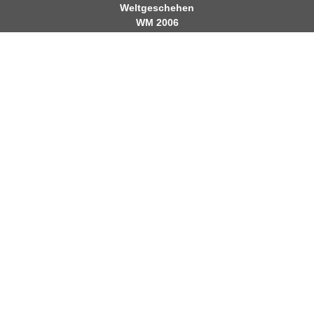
Weltgeschehen
WM 2006