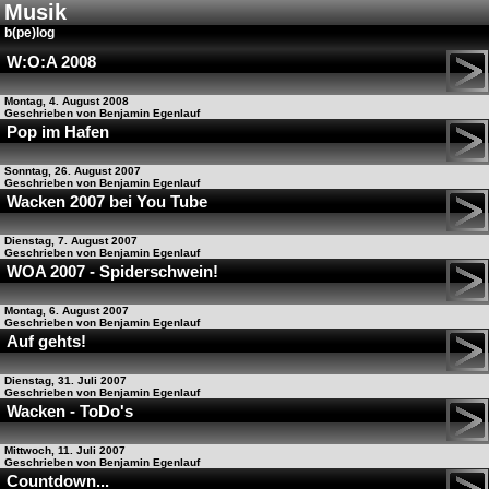
Musik
b(pe)log
W:O:A 2008
Montag, 4. August 2008
Geschrieben von Benjamin Egenlauf
Pop im Hafen
Sonntag, 26. August 2007
Geschrieben von Benjamin Egenlauf
Wacken 2007 bei You Tube
Dienstag, 7. August 2007
Geschrieben von Benjamin Egenlauf
WOA 2007 - Spiderschwein!
Montag, 6. August 2007
Geschrieben von Benjamin Egenlauf
Auf gehts!
Dienstag, 31. Juli 2007
Geschrieben von Benjamin Egenlauf
Wacken - ToDo's
Mittwoch, 11. Juli 2007
Geschrieben von Benjamin Egenlauf
Countdown...