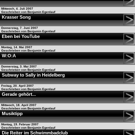
Mittwoch, 4. Juli 2007
Geschrieben von Benjamin Egenlauf
Krasser Song
Donnerstag, 7. Juni 2007
Geschrieben von Benjamin Egenlauf
Eben bei YouTube
Montag, 14. Mai 2007
Geschrieben von Benjamin Egenlauf
W:O:A
Donnerstag, 3. Mai 2007
Geschrieben von Benjamin Egenlauf
Subway to Sally in Heidelberg
Freitag, 20. April 2007
Geschrieben von Benjamin Egenlauf
Gerade gehört...
Mittwoch, 18. April 2007
Geschrieben von Benjamin Egenlauf
Musiktipp
Montag, 19. Februar 2007
Geschrieben von Benjamin Egenlauf
Die Reiter im Schwimmbadclub