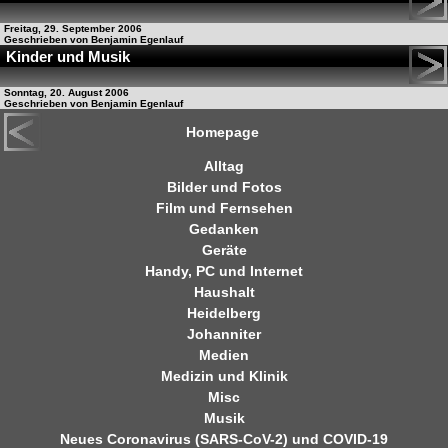
Freitag, 29. September 2006
Geschrieben von Benjamin Egenlauf
Kinder und Musik
Sonntag, 20. August 2006
Geschrieben von Benjamin Egenlauf
Homepage
Alltag
Bilder und Fotos
Film und Fernsehen
Gedanken
Geräte
Handy, PC und Internet
Haushalt
Heidelberg
Johanniter
Medien
Medizin und Klinik
Misc
Musik
Neues Coronavirus (SARS-CoV-2) und COVID-19