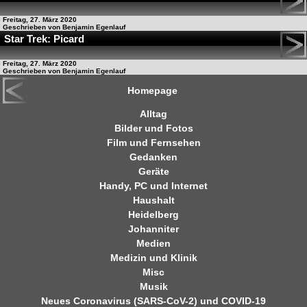
Freitag, 27. März 2020
Geschrieben von Benjamin Egenlauf
Star Trek: Picard
Freitag, 27. März 2020
Geschrieben von Benjamin Egenlauf
Homepage
Alltag
Bilder und Fotos
Film und Fernsehen
Gedanken
Geräte
Handy, PC und Internet
Haushalt
Heidelberg
Johanniter
Medien
Medizin und Klinik
Misc
Musik
Neues Coronavirus (SARS-CoV-2) und COVID-19