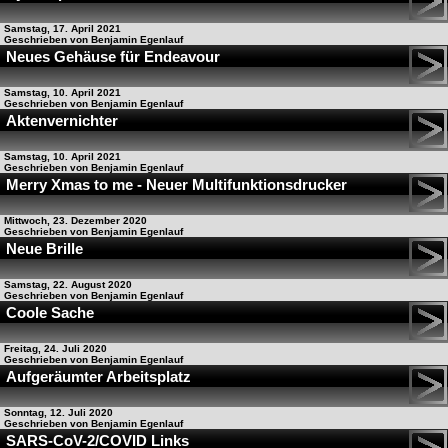
Samstag, 17. April 2021
Geschrieben von Benjamin Egenlauf
Neues Gehäuse für Endeavour
Samstag, 10. April 2021
Geschrieben von Benjamin Egenlauf
Aktenvernichter
Samstag, 10. April 2021
Geschrieben von Benjamin Egenlauf
Merry Xmas to me - Neuer Multifunktionsdrucker
Mittwoch, 23. Dezember 2020
Geschrieben von Benjamin Egenlauf
Neue Brille
Samstag, 22. August 2020
Geschrieben von Benjamin Egenlauf
Coole Sache
Freitag, 24. Juli 2020
Geschrieben von Benjamin Egenlauf
Aufgeräumter Arbeitsplatz
Sonntag, 12. Juli 2020
Geschrieben von Benjamin Egenlauf
SARS-CoV-2/COVID Links