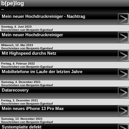
b(pe)log
...
Mein neuer Hochdruckreiniger - Nachtrag
Sonntag, 4. Juni 2023
Geschrieben von Benjamin Egenlauf
Mein neuer Hochdruckreiniger
Mittwoch, 10. Mai 2023
Geschrieben von Benjamin Egenlauf
Mit Highspeed durchs Netz
Freitag, 4. Februar 2022
Geschrieben von Benjamin Egenlauf
Mobiltelefone im Laufe der letzten Jahre
Samstag, 4. Dezember 2021
Geschrieben von Benjamin Egenlauf
Datarecovery
Freitag, 3. Dezember 2021
Geschrieben von Benjamin Egenlauf
Mein neues iPhone 13 Pro Max
Samstag, 13. November 2021
Geschrieben von Benjamin Egenlauf
Systemplatte defekt